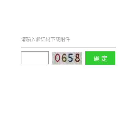
请输入验证码下载附件