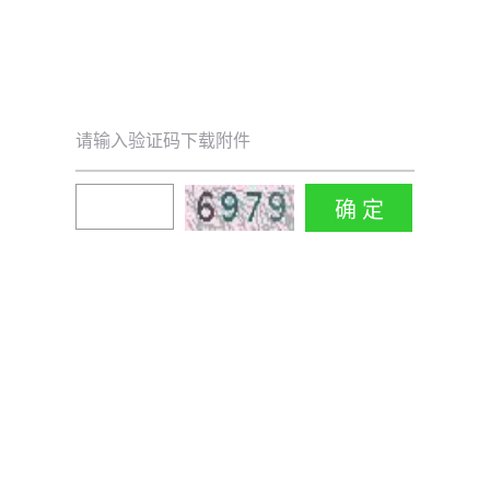
请输入验证码下载附件